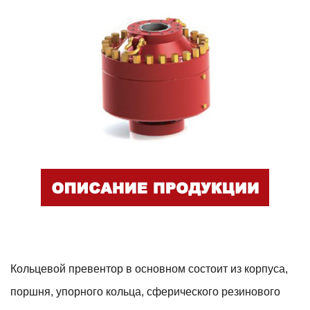
Кольцевой превентор в основном состоит из корпуса,
поршня, упорного кольца, сферического резинового