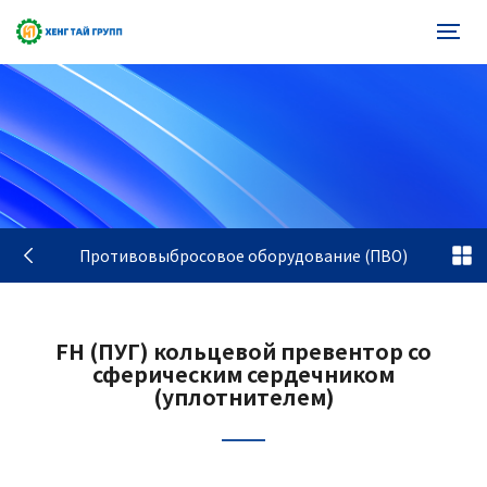
Противовыбросовое оборудование (ПВО)
FH (ПУГ) кольцевой превентор со
сферическим сердечником
(уплотнителем)