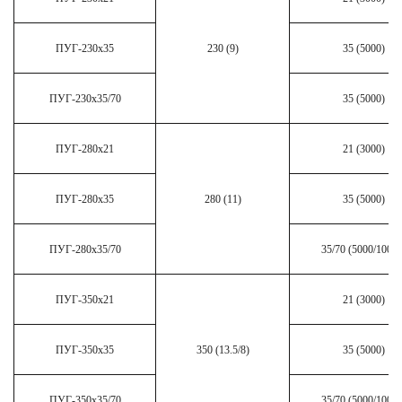
ПУГ-230х35
230 (9)
35 (5000)
ПУГ-230х35/70
35 (5000)
ПУГ-280х21
21 (3000)
ПУГ-280х35
280 (11)
35 (5000)
ПУГ-280х35/70
35/70 (5000/10000
ПУГ-350х21
21 (3000)
ПУГ-350х35
350 (13.5/8)
35 (5000)
ПУГ-350х35/70
35/70 (5000/10000