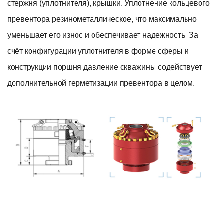
стержня (уплотнителя), крышки. Уплотнение кольцевого
превентора резинометаллическое, что максимально
уменьшает его износ и обеспечивает надежность. За
счёт конфигурации уплотнителя в форме сферы и
конструкции поршня давление скважины содействует
дополнительной герметизации превентора в целом.