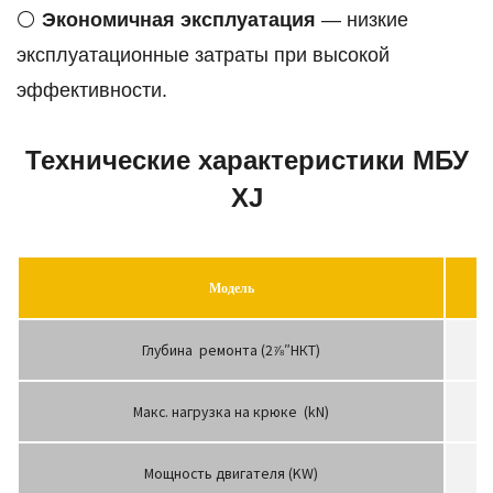
⚪
Экономичная эксплуатация
— низкие
эксплуатационные затраты при высокой
эффективности.
Технические характеристики МБУ
XJ
Модель
Глубина ремонта (2⅞″НКТ)
Макс. нагрузка на крюке (kN)
Мощность двигателя (KW)