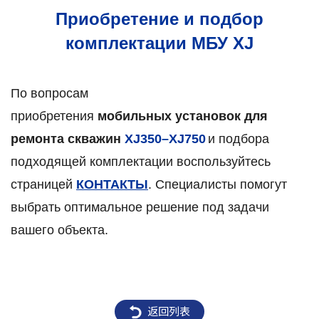
Приобретение и подбор
комплектации МБУ XJ
По вопросам
приобретения
мобильных
установок для
ремонта скважин
XJ350–XJ750
и подбора
подходящей комплектации воспользуйтесь
страницей
КОНТАКТЫ
.
Специалисты помогут
выбрать оптимальное решение под задачи
вашего объекта.
返回列表