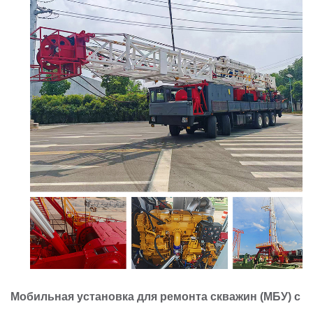
Мобильная 
установка для ремонта скважин (МБУ) с м