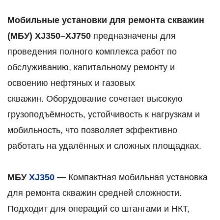
Мобильные установки для ремонта скважин
(МБУ)
XJ350–XJ750
предназначены для
проведения полного комплекса работ по
обслуживанию, капитальному ремонту и
освоению нефтяных и газовых
скважин.
Оборудование сочетает высокую
грузоподъёмность, устойчивость к нагрузкам и
мобильность, что позволяет эффективно
работать на удалённых и сложных площадках.
МБУ
XJ350
—
Компактная мобильная установка
для ремонта скважин средней сложности.
Подходит для операций со штангами и НКТ,