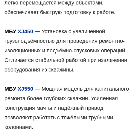
легко перемещается между объектами,
обеспечивает быструю подготовку к работе.
МБУ
XJ450
—
Установка с увеличенной
грузоподъёмностью для проведения ремонтно-
изоляционных и подъёмно-спусковых операций.
Отличается стабильной работой при извлечении
оборудования из скважины.
МБУ
XJ550
—
Мощная модель для капитального
ремонта более глубоких скважин. Усиленная
конструкция мачты и надёжный привод
позволяют работать с тяжёлыми трубными
колоннами.