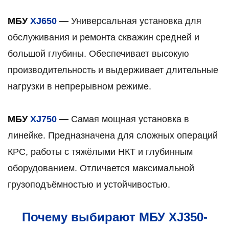
МБУ
XJ650
—
Универсальная установка для
обслуживания и ремонта скважин средней и
большой глубины. Обеспечивает высокую
производительность и выдерживает длительные
нагрузки в непрерывном режиме.
МБУ
XJ750
—
Самая мощная установка в
линейке. Предназначена для сложных операций
КРС, работы с тяжёлыми НКТ и глубинным
оборудованием. Отличается максимальной
грузоподъёмностью и устойчивостью.
Почему выбирают МБУ XJ350-