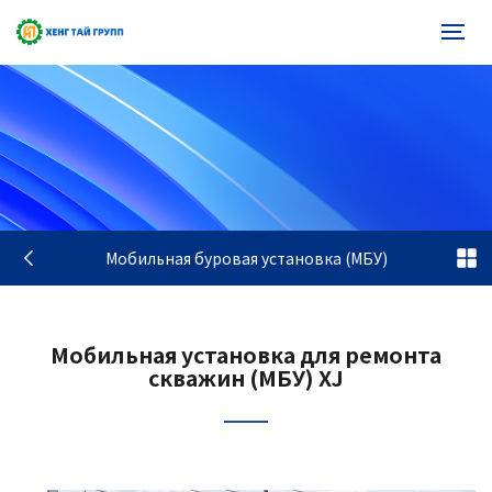
Мобильная буровая установка (МБУ)
Мобильная установка для ремонта
скважин (МБУ) XJ