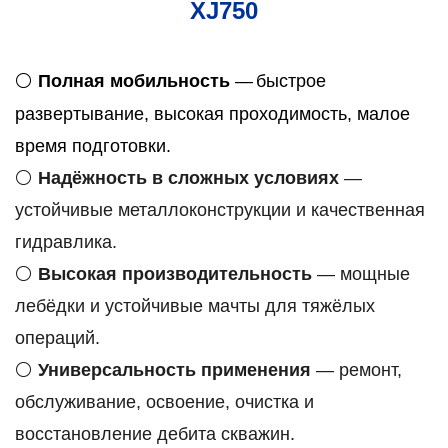
XJ750
⚪
Полная мобильность
—
быстрое
развертывание, высокая проходимость, малое
время подготовки.
⚪
Надёжность в сложных условиях
—
устойчивые металлоконструкции и качественная
гидравлика.
⚪
Высокая производительность
— мощные
лебёдки и устойчивые мачты для тяжёлых
операций.
⚪
Универсальность применения
— ремонт,
обслуживание, освоение, очистка и
восстановление дебита скважин.