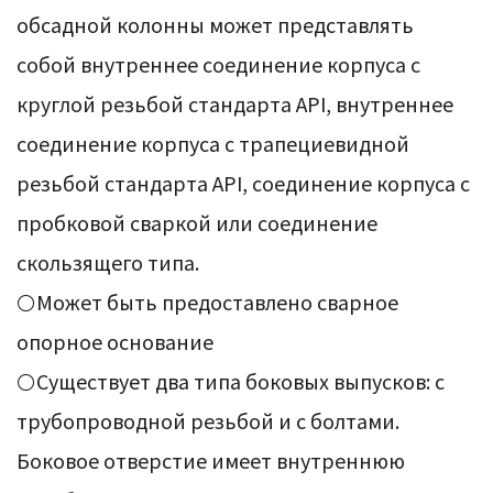
обсадной колонны может представлять
собой внутреннее соединение корпуса с
круглой резьбой стандарта API, внутреннее
соединение корпуса с трапециевидной
резьбой стандарта API, соединение корпуса с
пробковой сваркой или соединение
скользящего типа.
⚪Может быть предоставлено сварное
опорное основание
⚪Существует два типа боковых выпусков: с
трубопроводной резьбой и с болтами.
Боковое отверстие имеет внутреннюю