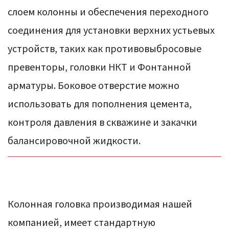
слоем колонны и обеспечения переходного
соединения для установки верхних устьевых
устройств, таких как противовыбросовые
превенторы, головки НКТ и Фонтанной
арматуры. Боковое отверстие можно
использовать для пополнения цемента,
контроля давления в скважине и закачки
балансировочной жидкости.
Колонная головка производимая нашей
компанией, имеет стандартную