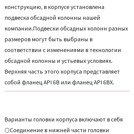
конструкцию, в корпусе установлена
подвеска обсадной колонны нашей
компании.Подвески обсадных колонн разных
размеров могут быть выбраны в
соответствии с изменениями в технологии
обсадной колонны и устьевых условиях.
Верхняя часть этого корпуса представляет
собой фланец API 6B или фланец API 6BX.
Варианты головки корпуса включают в себя
⚪Соединение в нижней части головки