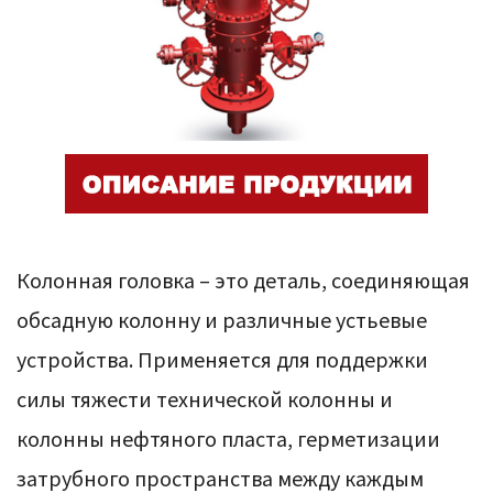
Колонная головка – это деталь, соединяющая
обсадную колонну и различные устьевые
устройства. Применяется для поддержки
силы тяжести технической колонны и
колонны нефтяного пласта, герметизации
затрубного пространства между каждым