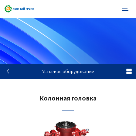
Устьевое оборудование
Колонная головка